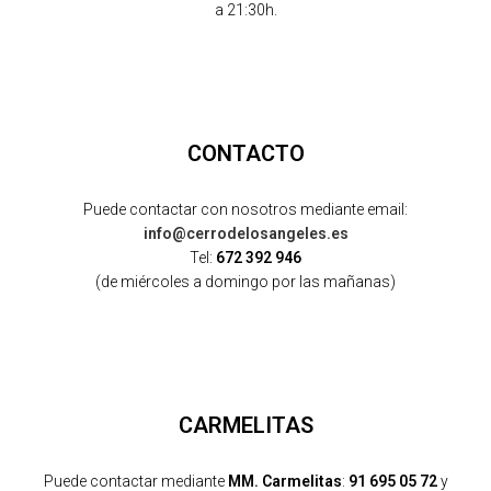
a 21:30h.
CONTACTO
Puede contactar con nosotros mediante email:
info@cerrodelosangeles.es
Tel:
672 392 946
(de miércoles a domingo por las mañanas)
CARMELITAS
Puede contactar mediante
MM. Carmelitas
:
91 695 05 72
y