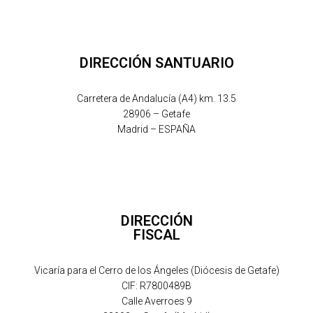
DIRECCIÓN SANTUARIO
Carretera de Andalucía (A4) km. 13.5
28906 – Getafe
Madrid – ESPAÑA
DIRECCIÓN
FISCAL
Vicaría para el Cerro de los Ángeles (Diócesis de Getafe)
CIF: R7800489B
Calle Averroes 9