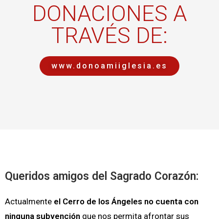
DONACIONES A
TRAVÉS DE:
www.donoamiiglesia.es
Queridos amigos del Sagrado Corazón:
Actualmente
el Cerro de los Ángeles no cuenta con
ninguna subvención
que nos permita afrontar sus