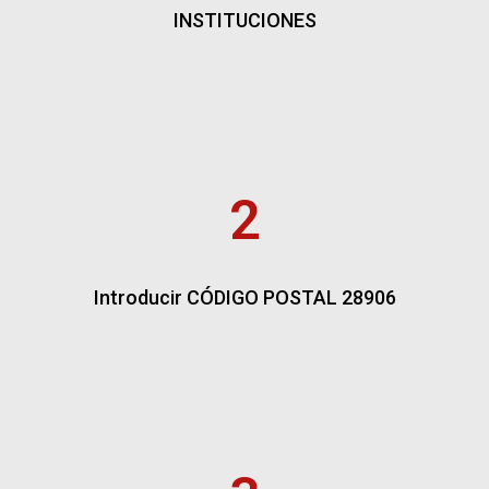
INSTITUCIONES
2
Introducir CÓDIGO POSTAL 28906