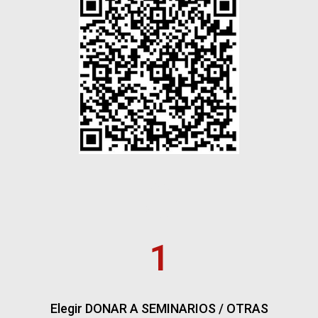
1
Elegir DONAR A SEMINARIOS / OTRAS