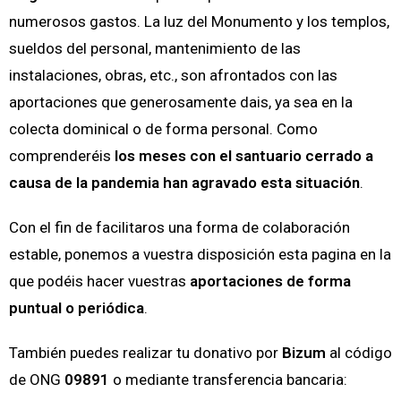
numerosos gastos. La luz del Monumento y los templos,
sueldos del personal, mantenimiento de las
instalaciones, obras, etc., son afrontados con las
aportaciones que generosamente dais, ya sea en la
colecta dominical o de forma personal. Como
comprenderéis
los meses con el santuario cerrado a
causa de la pandemia han agravado esta situación
.
Con el fin de facilitaros una forma de colaboración
estable, ponemos a vuestra disposición esta pagina en la
que podéis hacer vuestras
aportaciones de forma
puntual o periódica
.
También puedes realizar tu donativo por
Bizum
al código
de ONG
09891
o mediante transferencia bancaria: