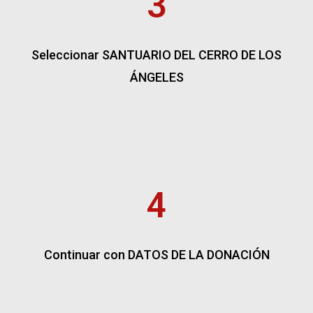
3
Seleccionar SANTUARIO DEL CERRO DE LOS
ÁNGELES
4
Continuar con DATOS DE LA DONACIÓN