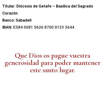
Titular: Diócesis de Getafe – Basílica del Sagrado
Corazón
Banco: Sabadell
IBAN:
ES84 0081 5626 8700 0133 3644
Que Dios os pague vuestra
generosidad para poder mantener
este santo lugar.