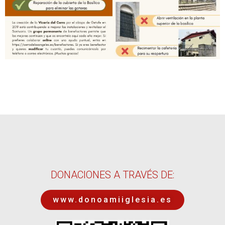
DONACIONES A TRAVÉS DE:
www.donoamiiglesia.es