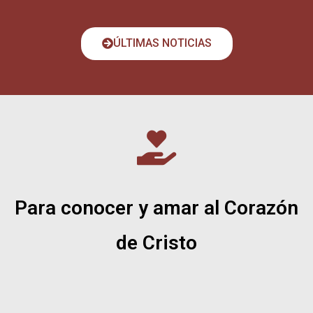
ÚLTIMAS NOTICIAS
Para conocer y amar al Corazón
de Cristo