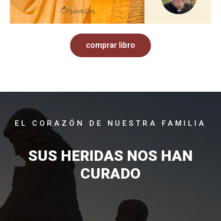
comprar libro
EL CORAZÓN DE NUESTRA FAMILIA
SUS HERIDAS NOS HAN
CURADO