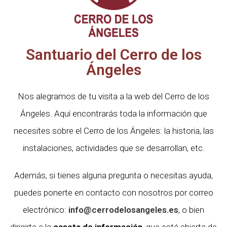
Santuario del Cerro de los
Ángeles
Nos alegramos de tu visita a la web del Cerro de los
Ángeles. Aquí encontrarás toda la información que
necesites sobre el Cerro de los Ángeles: la historia, las
instalaciones, actividades que se desarrollan, etc.
Además, si tienes alguna pregunta o necesitas ayuda,
puedes ponerte en contacto con nosotros por correo
electrónico:
info@cerrodelosangeles.es
, o bien