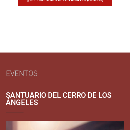
TRÍPTICO CERRO DE LOS ÁNGELES (ENGLISH)
EVENTOS
SANTUARIO DEL CERRO DE LOS
ÁNGELES