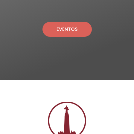
EVENTOS