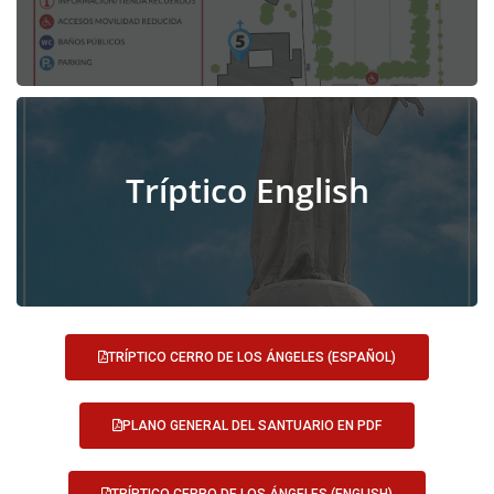
Tríptico English
TRÍPTICO CERRO DE LOS ÁNGELES (ESPAÑOL)
PLANO GENERAL DEL SANTUARIO EN PDF