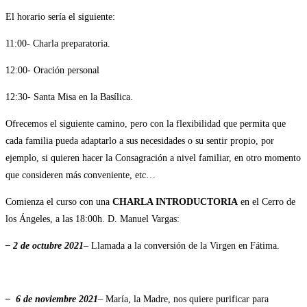
El horario sería el siguiente:
11:00- Charla preparatoria.
12:00- Oración personal
12:30- Santa Misa en la Basílica.
Ofrecemos el siguiente camino, pero con la flexibilidad que permita que
cada familia pueda adaptarlo a sus necesidades o su sentir propio, por
ejemplo, si quieren hacer la Consagración a nivel familiar, en otro momento
que consideren más conveniente, etc…
Comienza el curso con una
CHARLA INTRODUCTORIA
en el Cerro de
los Ángeles, a las 18:00h. D. Manuel Vargas:
– 2 de octubre 2021
– Llamada a la conversión de la Virgen en Fátima.
– 6 de noviembre 2021
– María, la Madre, nos quiere purificar para