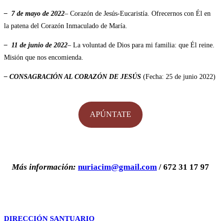
– 7 de mayo de 2022
– Corazón de Jesús-Eucaristía. Ofrecernos con Él en
la patena del Corazón Inmaculado de María.
– 11 de junio de 2022
– La voluntad de Dios para mi familia: que Él reine.
Misión que nos encomienda.
– CONSAGRACIÓN AL CORAZÓN DE JESÚS
(Fecha: 25 de junio 2022)
APÚNTATE
Más información:
nuriacim@gmail.com
/ 672 31 17 97
DIRECCIÓN SANTUARIO