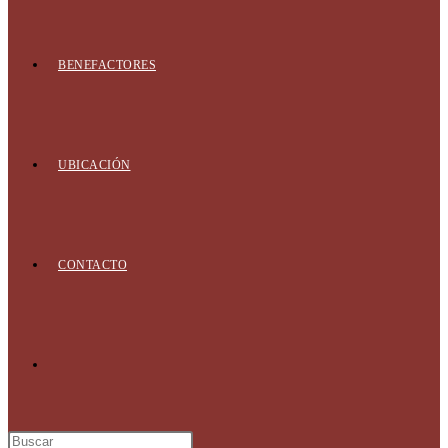
BENEFACTORES
UBICACIÓN
CONTACTO
Alternar