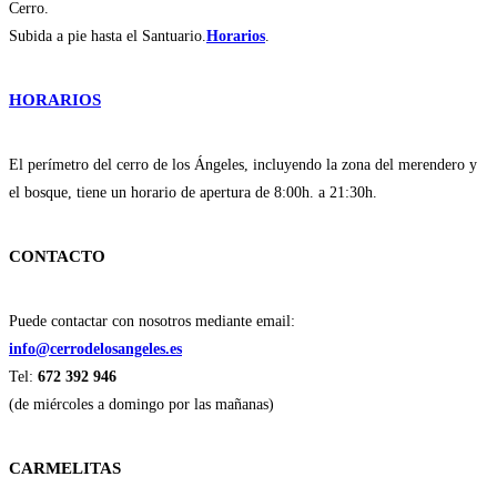
Cerro.
Subida a pie hasta el Santuario.
Horarios
.
HORARIOS
El perímetro del cerro de los Ángeles, incluyendo la zona del merendero y
el bosque, tiene un horario de apertura de 8:00h. a 21:30h.
CONTACTO
Puede contactar con nosotros mediante email:
info@cerrodelosangeles.es
Tel:
672 392 946
(de miércoles a domingo por las mañanas)
CARMELITAS