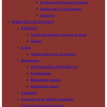
Conferencia Episcopal Española
Basilica de la Gran Promesa
Seminario
CERRO DE LOS ÁNGELES
BASÍLICA
Capilla del Sagrado Corazón de Jesús
Órgano
Ermita
Nuestra Señora de los Angeles
Monumento
FOTOGRAFÍAS HISTÓRICAS
Espiritualidad
Monumento antiguo
Monumento actual
Explanada
Convento de las Madres Carmelitas
Centenario Sagrado Corazón