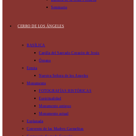
Seminario
CERRO DE LOS ÁNGELES
BASÍLICA
Capilla del Sagrado Corazón de Jesús
Órgano
Ermita
Nuestra Señora de los Angeles
Monumento
FOTOGRAFÍAS HISTÓRICAS
Espiritualidad
Monumento antiguo
Monumento actual
Explanada
Convento de las Madres Carmelitas