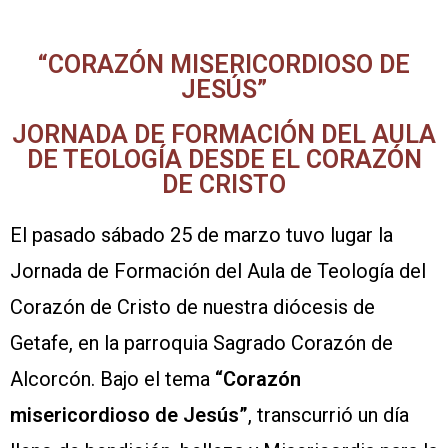
“CORAZÓN MISERICORDIOSO DE
JESÚS”
JORNADA DE FORMACIÓN DEL AULA
DE TEOLOGÍA DESDE EL CORAZÓN
DE CRISTO
El pasado sábado 25 de marzo tuvo lugar la
Jornada de Formación del Aula de Teología del
Corazón de Cristo de nuestra diócesis de
Getafe, en la parroquia Sagrado Corazón de
Alcorcón. Bajo el tema
“Corazón
misericordioso de Jesús”
, transcurrió un día