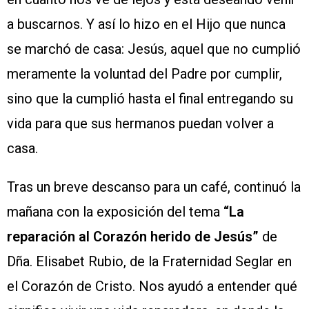
a buscarnos. Y así lo hizo en el Hijo que nunca
se marchó de casa: Jesús, aquel que no cumplió
meramente la voluntad del Padre por cumplir,
sino que la cumplió hasta el final entregando su
vida para que sus hermanos puedan volver a
casa.
Tras un breve descanso para un café, continuó la
mañana con la exposición del tema
“La
reparación al Corazón herido de Jesús”
de
Dña. Elisabet Rubio, de la Fraternidad Seglar en
el Corazón de Cristo. Nos ayudó a entender qué