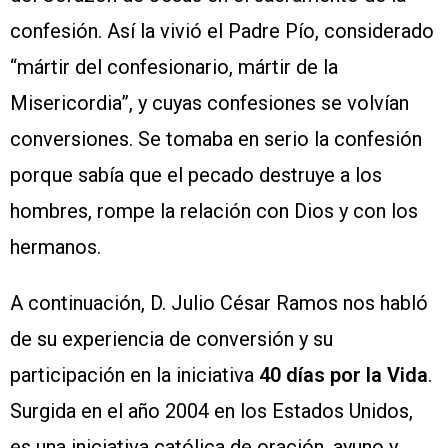
confesión. Así la vivió el Padre Pío, considerado
“mártir del confesionario, mártir de la
Misericordia”, y cuyas confesiones se volvían
conversiones. Se tomaba en serio la confesión
porque sabía que el pecado destruye a los
hombres, rompe la relación con Dios y con los
hermanos.
A continuación, D. Julio César Ramos nos habló
de su experiencia de conversión y su
participación en la iniciativa
40 días por la Vida
.
Surgida en el año 2004 en los Estados Unidos,
es una iniciativa católica de oración, ayuno y