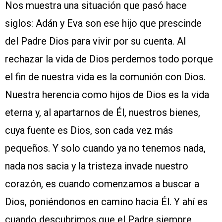
Nos muestra una situación que pasó hace
siglos: Adán y Eva son ese hijo que prescinde
del Padre Dios para vivir por su cuenta. Al
rechazar la vida de Dios perdemos todo porque
el fin de nuestra vida es la comunión con Dios.
Nuestra herencia como hijos de Dios es la vida
eterna y, al apartarnos de Él, nuestros bienes,
cuya fuente es Dios, son cada vez más
pequeños. Y solo cuando ya no tenemos nada,
nada nos sacia y la tristeza invade nuestro
corazón, es cuando comenzamos a buscar a
Dios, poniéndonos en camino hacia Él. Y ahí es
cuando descubrimos que el Padre siempre