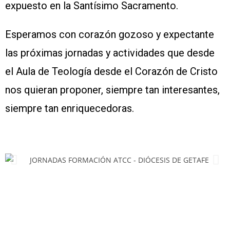
expuesto en la Santísimo Sacramento.
Esperamos con corazón gozoso y expectante
las próximas jornadas y actividades que desde
el Aula de Teología desde el Corazón de Cristo
nos quieran proponer, siempre tan interesantes,
siempre tan enriquecedoras.