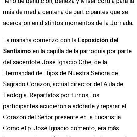
lleno de bendición, belleza y Misericordia para la
más de media centena de participantes que se
acercaron en distintos momentos de la Jornada.
La mañana comenzó con la
Exposición del
Santísimo
en la capilla de la parroquia por parte
del sacerdote José Ignacio Orbe, de la
Hermandad de Hijos de Nuestra Señora del
Sagrado Corazón, actual director del Aula de
Teología. Repartidos por turnos, los
participantes acudieron a adorarle y reparar el
Corazón del Señor presente en la Eucaristía.
Como el p. José Ignacio comentó, era más