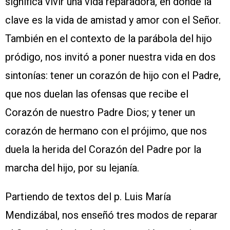
significa vivir una vida reparadora, en donde la
clave es la vida de amistad y amor con el Señor.
También en el contexto de la parábola del hijo
pródigo, nos invitó a poner nuestra vida en dos
sintonías: tener un corazón de hijo con el Padre,
que nos duelan las ofensas que recibe el
Corazón de nuestro Padre Dios; y tener un
corazón de hermano con el prójimo, que nos
duela la herida del Corazón del Padre por la
marcha del hijo, por su lejanía.
Partiendo de textos del p. Luis María
Mendizábal, nos enseñó tres modos de reparar