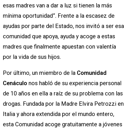
esas madres van a dar a luz si tienen la más
mínima oportunidad”. Frente a la escasez de
ayudas por parte del Estado, nos invitó a ser esa
comunidad que apoya, ayuda y acoge a estas
madres que finalmente apuestan con valentía
por la vida de sus hijos.
Por último, un miembro de la
Comunidad
Cenáculo
nos habló de su experiencia personal
de 10 años en ella a raíz de su problema con las
drogas. Fundada por la Madre Elvira Petrozzi en
Italia y ahora extendida por el mundo entero,
esta Comunidad acoge gratuitamente a jóvenes