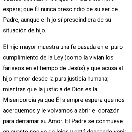
espera; que Él nunca prescindió de su ser de
Padre, aunque el hijo sí prescindiera de su
situación de hijo.
El hijo mayor muestra una fe basada en el puro
cumplimiento de la Ley (como la vivían los
fariseos en el tiempo de Jesús) y que acusa al
hijo menor desde la pura justicia humana;
mientras que la justicia de Dios es la
Misericordia ya que Él siempre espera que nos
acerquemos y le volvamos a abrir el corazón
para derramar su Amor. El Padre se conmueve
en cuanto nos ve de lejos y está deseando venir