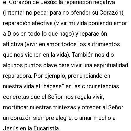
el Corazón de Jesús: la reparación negativa
(intentar no pecar para no ofender su Corazón),
reparación afectiva (vivir mi vida poniendo amor
a Dios en todo lo que hago) y reparación
aflictiva (vivir en amor todos los sufrimientos
que nos vienen en la vida). También nos dio
algunos puntos clave para vivir una espiritualidad
reparadora. Por ejemplo, pronunciando en
nuestra vida el “hágase” en las circunstancias
concretas que el Señor nos regala vivir,
mortificar nuestras tristezas y ofrecer al Señor
un corazón siempre alegre, o amar mucho a
Jesús en la Eucaristía.