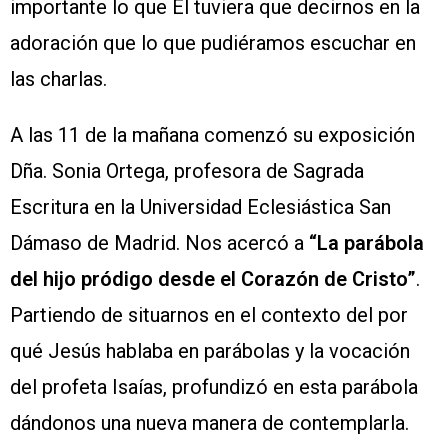
importante lo que Él tuviera que decirnos en la
adoración que lo que pudiéramos escuchar en
las charlas.
A las 11 de la mañana comenzó su exposición
Dña. Sonia Ortega, profesora de Sagrada
Escritura en la Universidad Eclesiástica San
Dámaso de Madrid. Nos acercó a
“La parábola
del hijo pródigo desde el Corazón de Cristo”
.
Partiendo de situarnos en el contexto del por
qué Jesús hablaba en parábolas y la vocación
del profeta Isaías, profundizó en esta parábola
dándonos una nueva manera de contemplarla.