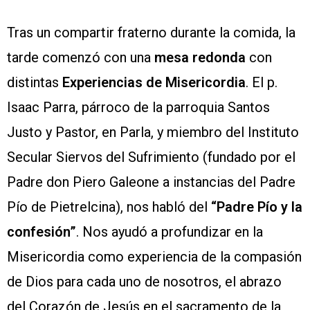
Tras un compartir fraterno durante la comida, la
tarde comenzó con una
mesa redonda
con
distintas
Experiencias de Misericordia
. El p.
Isaac Parra, párroco de la parroquia Santos
Justo y Pastor, en Parla, y miembro del Instituto
Secular Siervos del Sufrimiento (fundado por el
Padre don Piero Galeone a instancias del Padre
Pío de Pietrelcina), nos habló del
“Padre Pío y la
confesión”
. Nos ayudó a profundizar en la
Misericordia como experiencia de la compasión
de Dios para cada uno de nosotros, el abrazo
del Corazón de Jesús en el sacramento de la