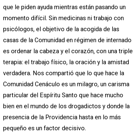
que le piden ayuda mientras están pasando un
momento difícil. Sin medicinas ni trabajo con
psicólogos, el objetivo de la acogida de las
casas de la Comunidad en régimen de internado
es ordenar la cabeza y el corazón, con una triple
terapia: el trabajo físico, la oración y la amistad
verdadera. Nos compartió que lo que hace la
Comunidad Cenáculo es un milagro, un carisma
particular del Espíritu Santo que hace mucho
bien en el mundo de los drogadictos y donde la
presencia de la Providencia hasta en lo más
pequeño es un factor decisivo.