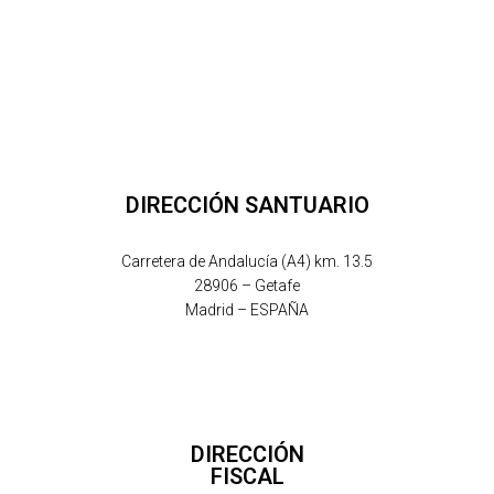
DIRECCIÓN SANTUARIO
Carretera de Andalucía (A4) km. 13.5
28906 – Getafe
Madrid – ESPAÑA
DIRECCIÓN
FISCAL