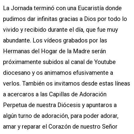
La Jornada terminó con una Eucaristía donde
pudimos dar infinitas gracias a Dios por todo lo
vivido y recibido durante el día, que fue muy
abundante. Los vídeos grabados por las
Hermanas del Hogar de la Madre serán
próximamente subidos al canal de Youtube
diocesano y os animamos efusivamente a
verlos. También os invitamos desde estas líneas
a acercaros a las Capillas de Adoración
Perpetua de nuestra Diócesis y apuntaros a
algún turno de adoración, para poder adorar,
amar y reparar el Corazón de nuestro Señor