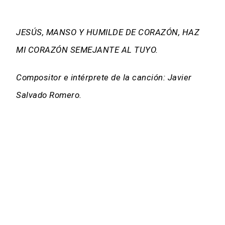
JESÚS, MANSO Y HUMILDE DE CORAZÓN, HAZ
MI CORAZÓN SEMEJANTE AL TUYO.
Compositor e intérprete de la canción: Javier
Salvado Romero.