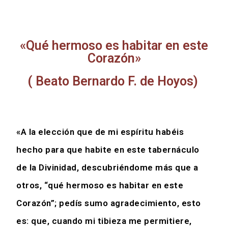
«Qué hermoso es habitar en este
Corazón»
( Beato Bernardo F. de Hoyos)
«A la elección que de mi espíritu habéis
hecho para que habite en este tabernáculo
de la Divinidad, descubriéndome más que a
otros, “qué hermoso es habitar en este
Corazón”; pedís sumo agradecimiento, esto
es: que, cuando mi tibieza me permitiere,