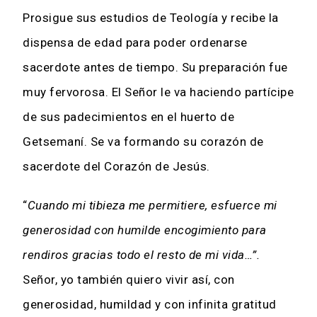
Prosigue sus estudios de Teología y recibe la
dispensa de edad para poder ordenarse
sacerdote antes de tiempo. Su preparación fue
muy fervorosa. El Señor le va haciendo partícipe
de sus padecimientos en el huerto de
Getsemaní. Se va formando su corazón de
sacerdote del Corazón de Jesús.
“
Cuando mi tibieza me permitiere, esfuerce mi
generosidad con humilde encogimiento para
rendiros gracias todo el resto de mi vida…”.
Señor, yo también quiero vivir así, con
generosidad, humildad y con infinita gratitud