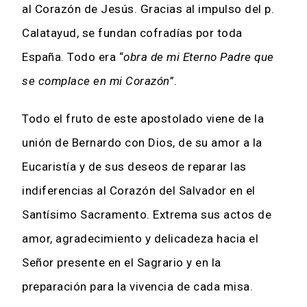
al Corazón de Jesús. Gracias al impulso del p.
Calatayud, se fundan cofradías por toda
España. Todo era “
obra de mi Eterno Padre que
se complace en mi Corazón
”.
Todo el fruto de este apostolado viene de la
unión de Bernardo con Dios, de su amor a la
Eucaristía y de sus deseos de reparar las
indiferencias al Corazón del Salvador en el
Santísimo Sacramento. Extrema sus actos de
amor, agradecimiento y delicadeza hacia el
Señor presente en el Sagrario y en la
preparación para la vivencia de cada misa.