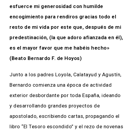
esfuerce mi generosidad con humilde
encogimiento para rendiros gracias todo el
resto de mi vida por este que, después de mi
predestinación, (la que adoro afianzada en él),
es el mayor favor que me habéis hecho»
(Beato Bernardo F. de Hoyos)
Junto a los padres Loyola, Calatayud y Agustín,
Bernardo comienza una época de actividad
exterior desbordante por toda España, ideando
y desarrollando grandes proyectos de
apostolado, escribiendo cartas, propagando el
libro “El Tesoro escondido” y el rezo de novenas