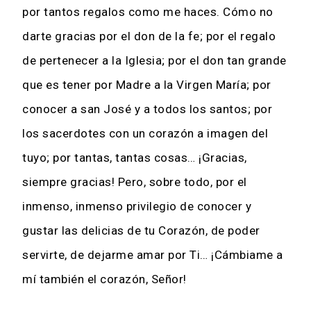
por tantos regalos como me haces. Cómo no
darte gracias por el don de la fe; por el regalo
de pertenecer a la Iglesia; por el don tan grande
que es tener por Madre a la Virgen María; por
conocer a san José y a todos los santos; por
los sacerdotes con un corazón a imagen del
tuyo; por tantas, tantas cosas… ¡Gracias,
siempre gracias! Pero, sobre todo, por el
inmenso, inmenso privilegio de conocer y
gustar las delicias de tu Corazón, de poder
servirte, de dejarme amar por Ti… ¡Cámbiame a
mí también el corazón, Señor!