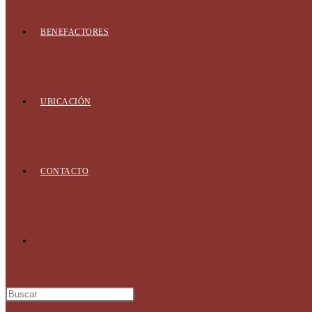
BENEFACTORES
UBICACIÓN
CONTACTO
Alternar
búsqueda