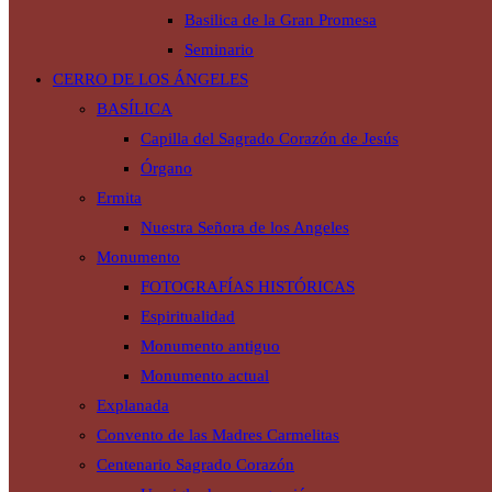
Basilica de la Gran Promesa
Seminario
CERRO DE LOS ÁNGELES
BASÍLICA
Capilla del Sagrado Corazón de Jesús
Órgano
Ermita
Nuestra Señora de los Angeles
Monumento
FOTOGRAFÍAS HISTÓRICAS
Espiritualidad
Monumento antiguo
Monumento actual
Explanada
Convento de las Madres Carmelitas
Centenario Sagrado Corazón