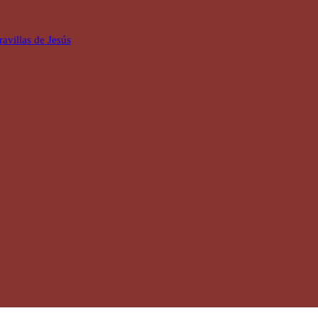
avillas de Jesús