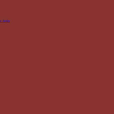
de Jesús