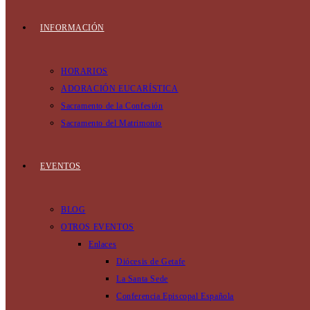
INFORMACIÓN
HORARIOS
ADORACIÓN EUCARÍSTICA
Sacramento de la Confesión
Sacramento del Matrimonio
EVENTOS
BLOG
OTROS EVENTOS
Enlaces
Diócesis de Getafe
La Santa Sede
Conferencia Episcopal Española