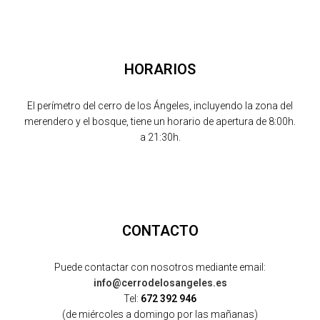
HORARIOS
El perímetro del cerro de los Ángeles, incluyendo la zona del
merendero y el bosque, tiene un horario de apertura de 8:00h.
a 21:30h.
CONTACTO
Puede contactar con nosotros mediante email:
info@cerrodelosangeles.es
Tel:
672 392 946
(de miércoles a domingo por las mañanas)