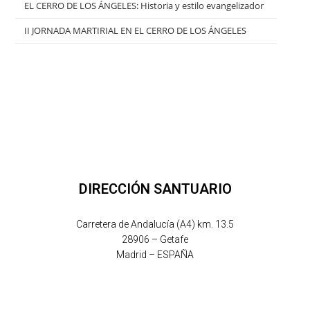
EL CERRO DE LOS ÁNGELES: Historia y estilo evangelizador
II JORNADA MARTIRIAL EN EL CERRO DE LOS ÁNGELES
DIRECCIÓN SANTUARIO
Carretera de Andalucía (A4) km. 13.5
28906 – Getafe
Madrid – ESPAÑA