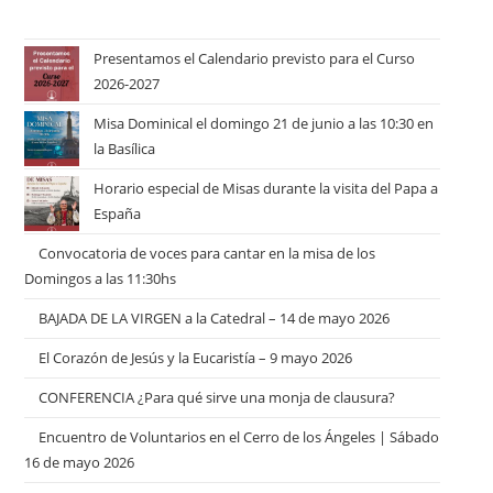
Presentamos el Calendario previsto para el Curso
2026-2027
Misa Dominical el domingo 21 de junio a las 10:30 en
la Basílica
Horario especial de Misas durante la visita del Papa a
España
Convocatoria de voces para cantar en la misa de los
Domingos a las 11:30hs
BAJADA DE LA VIRGEN a la Catedral – 14 de mayo 2026
El Corazón de Jesús y la Eucaristía – 9 mayo 2026
CONFERENCIA ¿Para qué sirve una monja de clausura?
Encuentro de Voluntarios en el Cerro de los Ángeles | Sábado
16 de mayo 2026