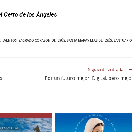
el Cerro de los Ángeles
E
,
EVENTOS
,
SAGRADO CORAZÓN DE JESÚS
,
SANTA MARAVILLAS DE JESÚS
,
SANTUARIO
Siguiente entrada
s
Por un futuro mejor. Digital, pero mejo