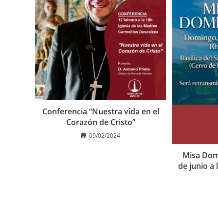
Conferencia “Nuestra vida en el
Corazón de Cristo”
09/02/2024
Misa Domi
de junio a 