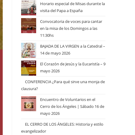
Horario especial de Misas durante la
visita del Papa a España
Convocatoria de voces para cantar
en la misa de los Domingos a las
11:30hs
BAJADA DE LA VIRGEN a la Catedral –
14 de mayo 2026
El Corazón de Jesús y la Eucaristía – 9
mayo 2026
CONFERENCIA ¿Para qué sirve una monja de
clausura?
Encuentro de Voluntarios en el
Cerro de los Ángeles | Sábado 16 de
mayo 2026
EL CERRO DE LOS ÁNGELES: Historia y estilo
evangelizador