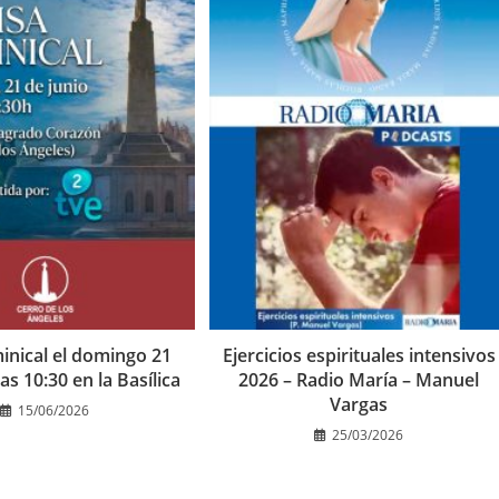
nical el domingo 21
Ejercicios espirituales intensivos
las 10:30 en la Basílica
2026 – Radio María – Manuel
Vargas
15/06/2026
25/03/2026