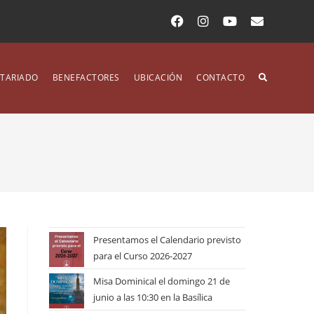
TARIADO
BENEFACTORES
UBICACIÓN
CONTACTO
Presentamos el Calendario previsto
para el Curso 2026-2027
Misa Dominical el domingo 21 de
junio a las 10:30 en la Basílica