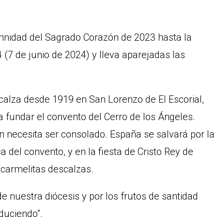
mnidad del Sagrado Corazón de 2023 hasta la
7 de junio de 2024) y lleva aparejadas las
calza desde 1919 en San Lorenzo de El Escorial,
ra fundar el convento del Cerro de los Ángeles.
n necesita ser consolado. España se salvará por la
a del convento, y en la fiesta de Cristo Rey de
 carmelitas descalzas.
 nuestra diócesis y por los frutos de santidad
duciendo”.