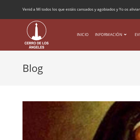
Venid a Mí todos los que estáis cansados y agobiados y Yo os alivia
INICIO
INFORMACIÓN
EV
Blog