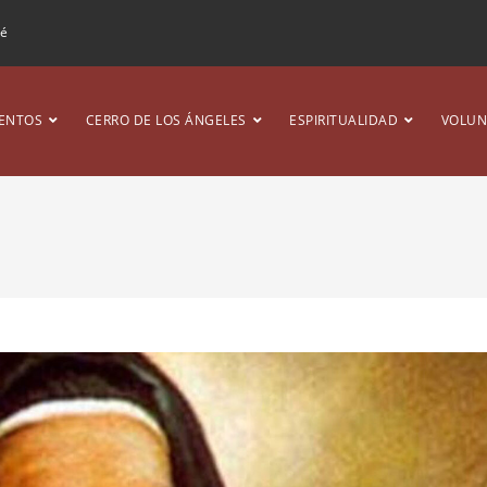
ré
ENTOS
CERRO DE LOS ÁNGELES
ESPIRITUALIDAD
VOLUN