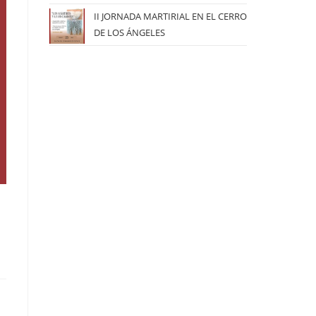
II JORNADA MARTIRIAL EN EL CERRO
DE LOS ÁNGELES