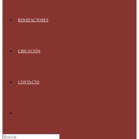
BENEFACTORES
UBICACIÓN
CONTACTO
Alternar