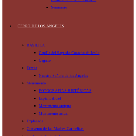
Seminario
CERRO DE LOS ÁNGELES
BASÍLICA
Capilla del Sagrado Corazón de Jesús
Órgano
Ermita
Nuestra Señora de los Angeles
Monumento
FOTOGRAFÍAS HISTÓRICAS
Espiritualidad
Monumento antiguo
Monumento actual
Explanada
Convento de las Madres Carmelitas