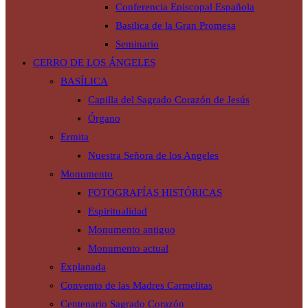
Conferencia Episcopal Española
Basilica de la Gran Promesa
Seminario
CERRO DE LOS ÁNGELES
BASÍLICA
Capilla del Sagrado Corazón de Jesús
Órgano
Ermita
Nuestra Señora de los Angeles
Monumento
FOTOGRAFÍAS HISTÓRICAS
Espiritualidad
Monumento antiguo
Monumento actual
Explanada
Convento de las Madres Carmelitas
Centenario Sagrado Corazón