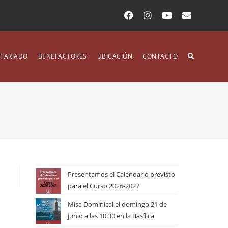
TARIADO
BENEFACTORES
UBICACIÓN
CONTACTO
Presentamos el Calendario previsto
para el Curso 2026-2027
Misa Dominical el domingo 21 de
junio a las 10:30 en la Basílica