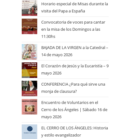
Horario especial de Misas durante la
visita del Papa a España
Convocatoria de voces para cantar
en la misa de los Domingos a las
11:30hs
BAJADA DE LA VIRGEN a la Catedral –
14 de mayo 2026
El Corazón de Jesús y la Eucaristía – 9
mayo 2026
CONFERENCIA ¿Para qué sirve una
monja de clausura?
Encuentro de Voluntarios en el
Cerro de los Ángeles | Sábado 16 de
mayo 2026
EL CERRO DE LOS ÁNGELES: Historia
y estilo evangelizador