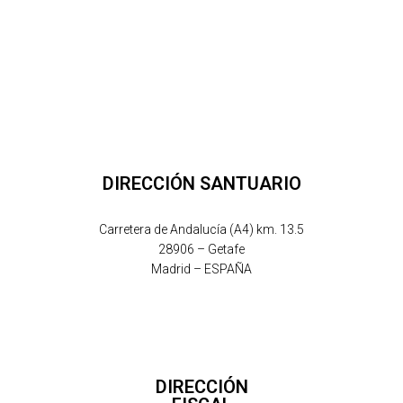
DIRECCIÓN SANTUARIO
Carretera de Andalucía (A4) km. 13.5
28906 – Getafe
Madrid – ESPAÑA
DIRECCIÓN