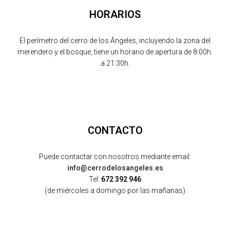
HORARIOS
El perímetro del cerro de los Ángeles, incluyendo la zona del
merendero y el bosque, tiene un horario de apertura de 8:00h.
a 21:30h.
CONTACTO
Puede contactar con nosotros mediante email:
info@cerrodelosangeles.es
Tel:
672 392 946
(de miércoles a domingo por las mañanas)