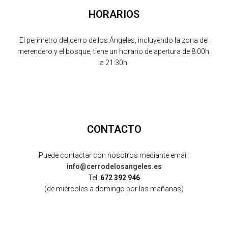
HORARIOS
El perímetro del cerro de los Ángeles, incluyendo la zona del
merendero y el bosque, tiene un horario de apertura de 8:00h.
a 21:30h.
CONTACTO
Puede contactar con nosotros mediante email:
info@cerrodelosangeles.es
Tel:
672 392 946
(de miércoles a domingo por las mañanas)