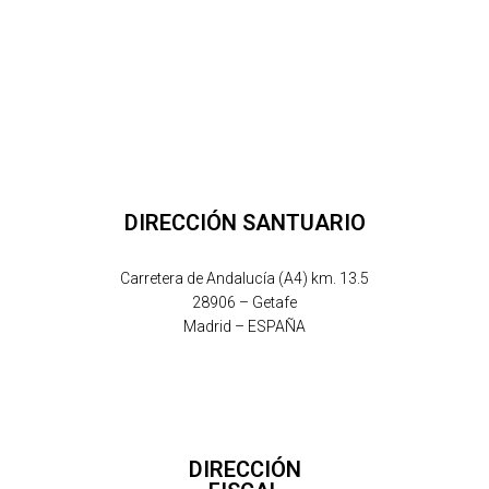
DIRECCIÓN SANTUARIO
Carretera de Andalucía (A4) km. 13.5
28906 – Getafe
Madrid – ESPAÑA
DIRECCIÓN