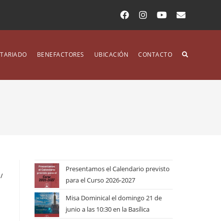
TARIADO
BENEFACTORES
UBICACIÓN
CONTACTO
Presentamos el Calendario previsto
/
para el Curso 2026-2027
Misa Dominical el domingo 21 de
junio a las 10:30 en la Basílica