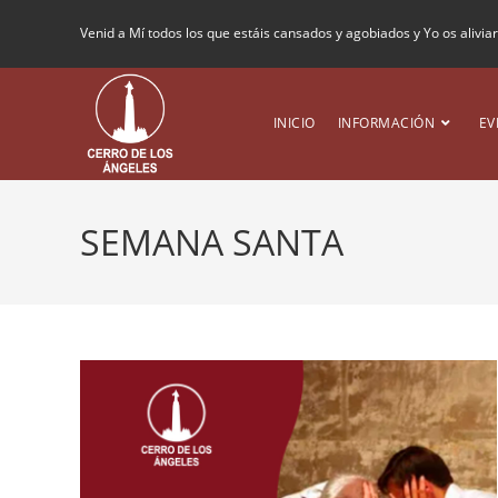
Venid a Mí todos los que estáis cansados y agobiados y Yo os alivia
INICIO
INFORMACIÓN
EV
SEMANA SANTA