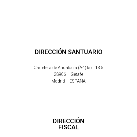
DIRECCIÓN SANTUARIO
Carretera de Andalucía (A4) km. 13.5
28906 – Getafe
Madrid – ESPAÑA
DIRECCIÓN
FISCAL