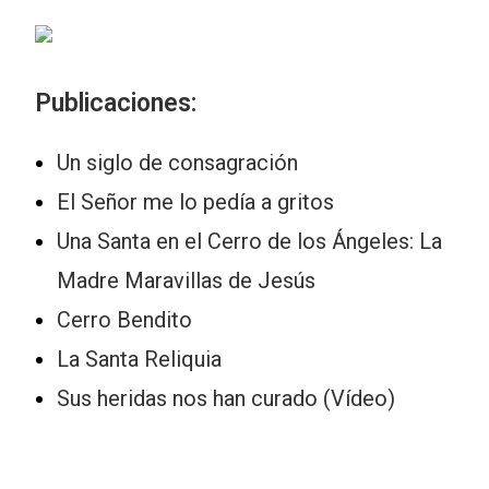
Publicaciones:
Un siglo de consagración
El Señor me lo pedía a gritos
Una Santa en el Cerro de los Ángeles: La
Madre Maravillas de Jesús
Cerro Bendito
La Santa Reliquia
Sus heridas nos han curado (Vídeo)