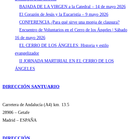
BAJADA DE LA VIRGEN a la Catedral – 14 de mayo 2026
El Corazón de Jesús y la Eucaristía – 9 mayo 2026
CONFERENCIA ¿Para qué sirve una monja de clausura?
Encuentro de Voluntarios en el Cerro de los Ángeles | Sábado
16 de mayo 2026
EL CERRO DE LOS ÁNGELES: Historia y estilo
evangelizador
II JORNADA MARTIRIAL EN EL CERRO DE LOS
ÁNGELES
DIRECCIÓN SANTUARIO
Carretera de Andalucía (A4) km. 13.5
28906 – Getafe
Madrid – ESPAÑA
DIRECCIÓN