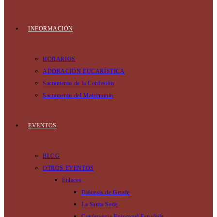
INFORMACIÓN
HORARIOS
ADORACIÓN EUCARÍSTICA
Sacramento de la Confesión
Sacramento del Matrimonio
EVENTOS
BLOG
OTROS EVENTOS
Enlaces
Diócesis de Getafe
La Santa Sede
Conferencia Episcopal Española