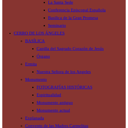
La Santa Sede
Conferencia Episcopal Española
Basilica de la Gran Promesa
Seminario
CERRO DE LOS ÁNGELES
BASÍLICA
Capilla del Sagrado Corazón de Jesús
Órgano
Ermita
Nuestra Señora de los Angeles
Monumento
FOTOGRAFÍAS HISTÓRICAS
Espiritualidad
Monumento antiguo
Monumento actual
Explanada
Convento de las Madres Carmelitas