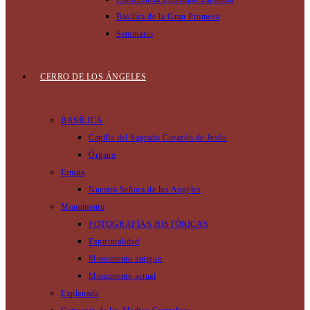
Basilica de la Gran Promesa
Seminario
CERRO DE LOS ÁNGELES
BASÍLICA
Capilla del Sagrado Corazón de Jesús
Órgano
Ermita
Nuestra Señora de los Angeles
Monumento
FOTOGRAFÍAS HISTÓRICAS
Espiritualidad
Monumento antiguo
Monumento actual
Explanada