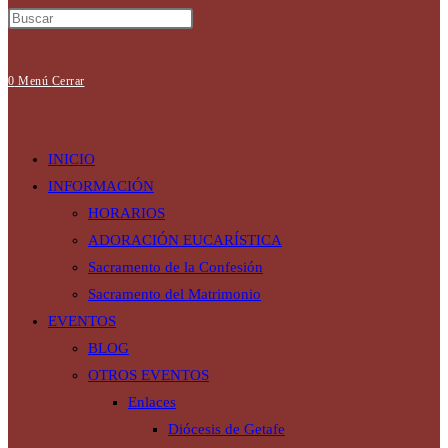
0
Menú
Cerrar
INICIO
INFORMACIÓN
HORARIOS
ADORACIÓN EUCARÍSTICA
Sacramento de la Confesión
Sacramento del Matrimonio
EVENTOS
BLOG
OTROS EVENTOS
Enlaces
Diócesis de Getafe