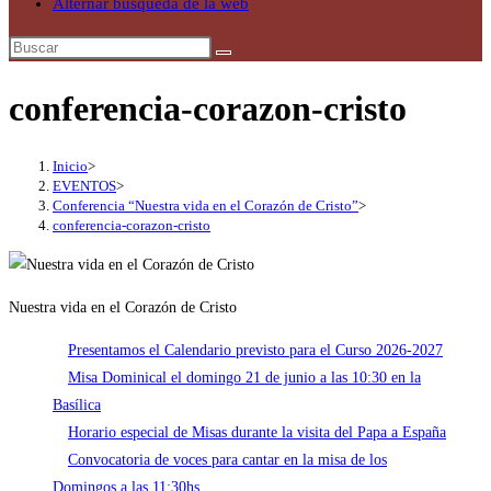
Alternar búsqueda de la web
conferencia-corazon-cristo
Inicio
>
EVENTOS
>
Conferencia “Nuestra vida en el Corazón de Cristo”
>
conferencia-corazon-cristo
Nuestra vida en el Corazón de Cristo
Presentamos el Calendario previsto para el Curso 2026-2027
Misa Dominical el domingo 21 de junio a las 10:30 en la
Basílica
Horario especial de Misas durante la visita del Papa a España
Convocatoria de voces para cantar en la misa de los
Domingos a las 11:30hs