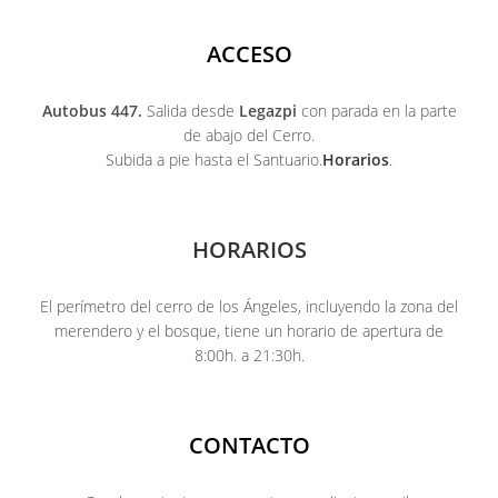
ACCESO
Autobus 447.
Salida desde
Legazpi
con parada en la parte
de abajo del Cerro.
Subida a pie hasta el Santuario.
Horarios
.
HORARIOS
El perímetro del cerro de los Ángeles, incluyendo la zona del
merendero y el bosque, tiene un horario de apertura de
8:00h. a 21:30h.
CONTACTO