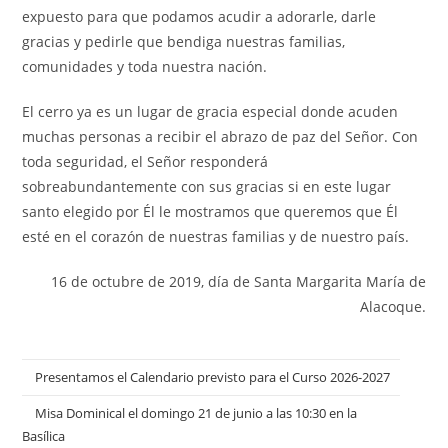
expuesto para que podamos acudir a adorarle, darle
gracias y pedirle que bendiga nuestras familias,
comunidades y toda nuestra nación.
El cerro ya es un lugar de gracia especial donde acuden
muchas personas a recibir el abrazo de paz del Señor. Con
toda seguridad, el Señor responderá
sobreabundantemente con sus gracias si en este lugar
santo elegido por Él le mostramos que queremos que Él
esté en el corazón de nuestras familias y de nuestro país.
16 de octubre de 2019, día de Santa Margarita María de
Alacoque.
Presentamos el Calendario previsto para el Curso 2026-2027
Misa Dominical el domingo 21 de junio a las 10:30 en la
Basílica