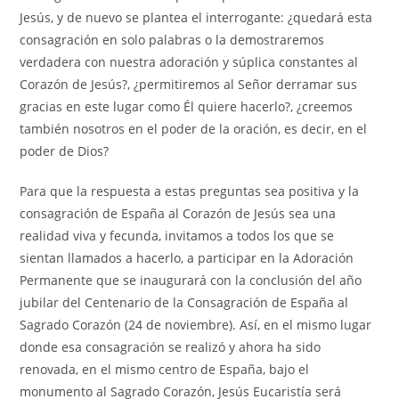
Jesús, y de nuevo se plantea el interrogante: ¿quedará esta
consagración en solo palabras o la demostraremos
verdadera con nuestra adoración y súplica constantes al
Corazón de Jesús?, ¿permitiremos al Señor derramar sus
gracias en este lugar como Él quiere hacerlo?, ¿creemos
también nosotros en el poder de la oración, es decir, en el
poder de Dios?
Para que la respuesta a estas preguntas sea positiva y la
consagración de España al Corazón de Jesús sea una
realidad viva y fecunda, invitamos a todos los que se
sientan llamados a hacerlo, a participar en la Adoración
Permanente que se inaugurará con la conclusión del año
jubilar del Centenario de la Consagración de España al
Sagrado Corazón (24 de noviembre). Así, en el mismo lugar
donde esa consagración se realizó y ahora ha sido
renovada, en el mismo centro de España, bajo el
monumento al Sagrado Corazón, Jesús Eucaristía será