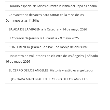
Horario especial de Misas durante la visita del Papa a España
Convocatoria de voces para cantar en la misa de los
Domingos a las 11:30hs
BAJADA DE LA VIRGEN a la Catedral – 14 de mayo 2026
El Corazón de Jesús y la Eucaristía – 9 mayo 2026
CONFERENCIA ¿Para qué sirve una monja de clausura?
Encuentro de Voluntarios en el Cerro de los Ángeles | Sábado
16 de mayo 2026
EL CERRO DE LOS ÁNGELES: Historia y estilo evangelizador
II JORNADA MARTIRIAL EN EL CERRO DE LOS ÁNGELES