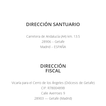
DIRECCIÓN SANTUARIO
Carretera de Andalucía (A4) km. 13.5
28906 – Getafe
Madrid – ESPAÑA
DIRECCIÓN
FISCAL
Vicaría para el Cerro de los Ángeles (Diócesis de Getafe)
CIF: R7800489B
Calle Averroes 9
28903 — Getafe (Madrid)