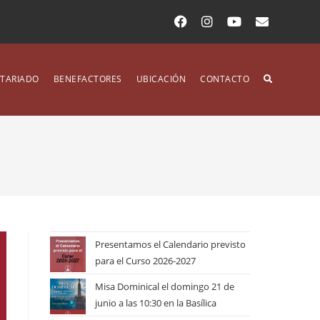
TARIADO
BENEFACTORES
UBICACIÓN
CONTACTO
Presentamos el Calendario previsto
para el Curso 2026-2027
Misa Dominical el domingo 21 de
junio a las 10:30 en la Basílica