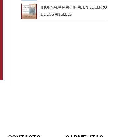
II JORNADA MARTIRIAL EN EL CERRO
DE LOS ÁNGELES