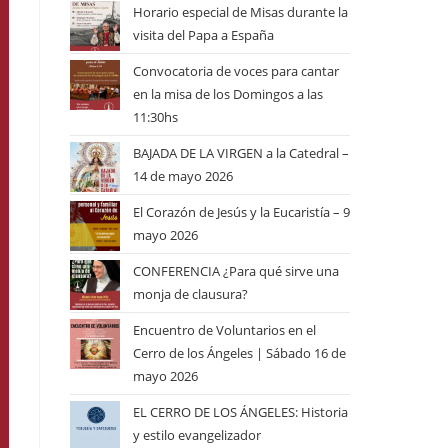
Horario especial de Misas durante la
visita del Papa a España
Convocatoria de voces para cantar
en la misa de los Domingos a las
11:30hs
BAJADA DE LA VIRGEN a la Catedral –
14 de mayo 2026
El Corazón de Jesús y la Eucaristía – 9
mayo 2026
CONFERENCIA ¿Para qué sirve una
monja de clausura?
Encuentro de Voluntarios en el
Cerro de los Ángeles | Sábado 16 de
mayo 2026
EL CERRO DE LOS ÁNGELES: Historia
y estilo evangelizador