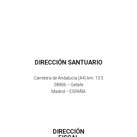
DIRECCIÓN SANTUARIO
Carretera de Andalucía (A4) km. 13.5
28906 – Getafe
Madrid – ESPAÑA
DIRECCIÓN