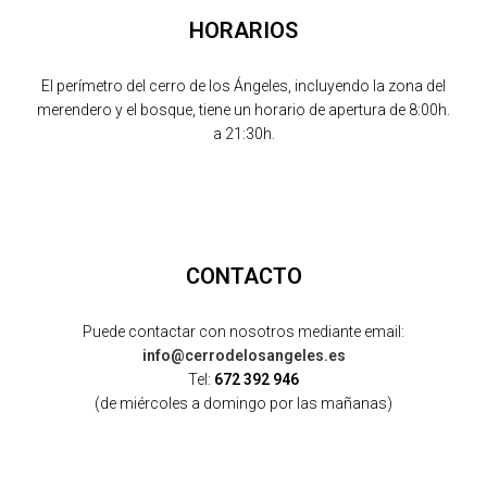
HORARIOS
El perímetro del cerro de los Ángeles, incluyendo la zona del
merendero y el bosque, tiene un horario de apertura de 8:00h.
a 21:30h.
CONTACTO
Puede contactar con nosotros mediante email:
info@cerrodelosangeles.es
Tel:
672 392 946
(de miércoles a domingo por las mañanas)