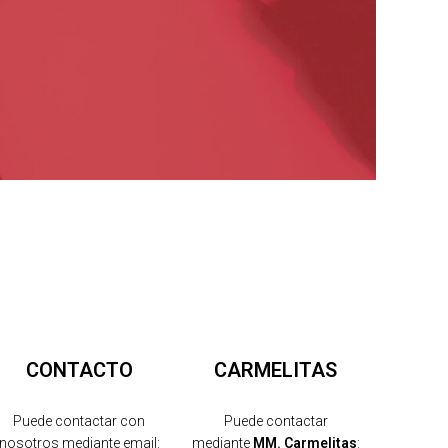
CONTACTO
CARMELITAS
Puede contactar con
Puede contactar
nosotros mediante email:
mediante
MM. Carmelitas
: