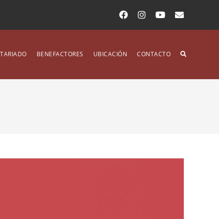
TARIADO
BENEFACTORES
UBICACIÓN
CONTACTO