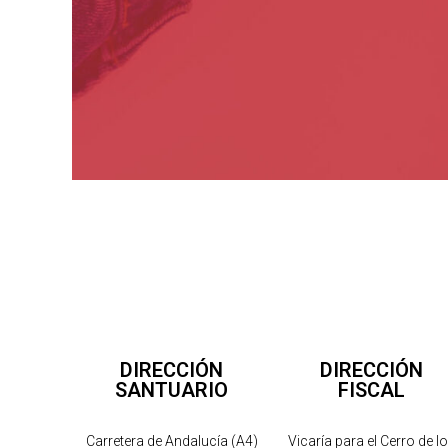
DIRECCIÓN
DIRECCIÓN
SANTUARIO
FISCAL
Carretera de Andalucía (A4)
Vicaría para el Cerro de l