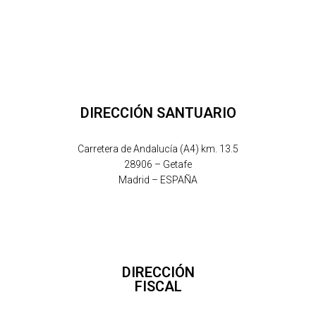
DIRECCIÓN SANTUARIO
Carretera de Andalucía (A4) km. 13.5
28906 – Getafe
Madrid – ESPAÑA
DIRECCIÓN
FISCAL