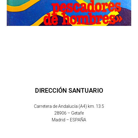
DIRECCIÓN SANTUARIO
Carretera de Andalucía (A4) km. 13.5
28906 – Getafe
Madrid – ESPAÑA