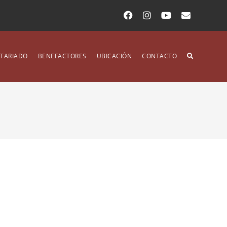
TARIADO
BENEFACTORES
UBICACIÓN
CONTACTO