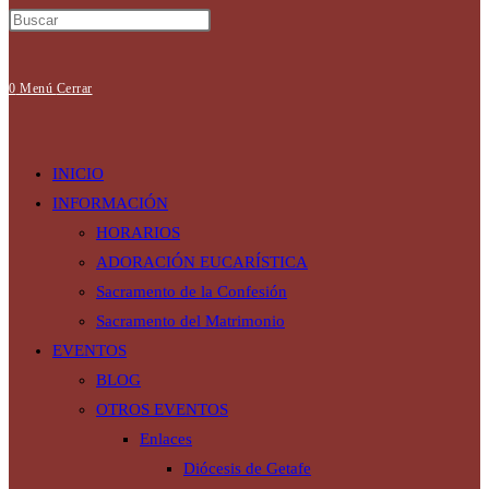
0
Menú
Cerrar
INICIO
INFORMACIÓN
HORARIOS
ADORACIÓN EUCARÍSTICA
Sacramento de la Confesión
Sacramento del Matrimonio
EVENTOS
BLOG
OTROS EVENTOS
Enlaces
Diócesis de Getafe