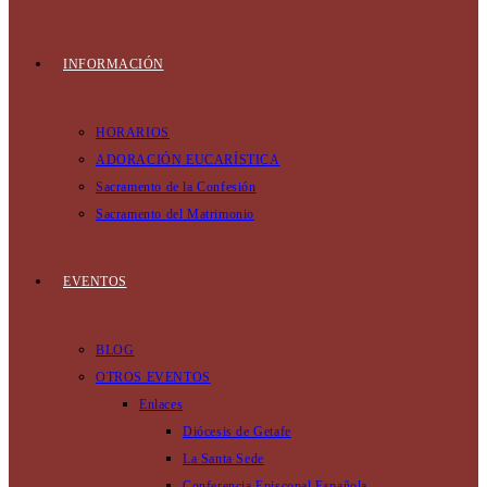
INFORMACIÓN
HORARIOS
ADORACIÓN EUCARÍSTICA
Sacramento de la Confesión
Sacramento del Matrimonio
EVENTOS
BLOG
OTROS EVENTOS
Enlaces
Diócesis de Getafe
La Santa Sede
Conferencia Episcopal Española