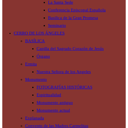
La Santa Sede
Conferencia Episcopal Española
Basilica de la Gran Promesa
Seminario
CERRO DE LOS ÁNGELES
BASÍLICA
Capilla del Sagrado Corazón de Jesús
Órgano
Ermita
Nuestra Señora de los Angeles
Monumento
FOTOGRAFÍAS HISTÓRICAS
Espiritualidad
Monumento antiguo
Monumento actual
Explanada
Convento de las Madres Carmelitas