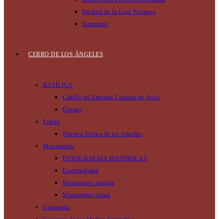
Basilica de la Gran Promesa
Seminario
CERRO DE LOS ÁNGELES
BASÍLICA
Capilla del Sagrado Corazón de Jesús
Órgano
Ermita
Nuestra Señora de los Angeles
Monumento
FOTOGRAFÍAS HISTÓRICAS
Espiritualidad
Monumento antiguo
Monumento actual
Explanada