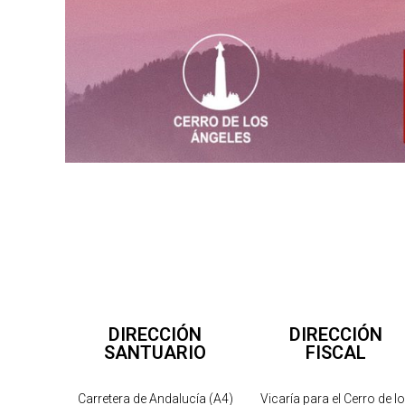
DIRECCIÓN
DIRECCIÓN
SANTUARIO
FISCAL
Carretera de Andalucía (A4)
Vicaría para el Cerro de l