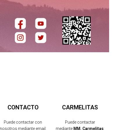
CONTACTO
CARMELITAS
Puede contactar con
Puede contactar
nosotros mediante email:
mediante
MM. Carmelitas
: