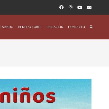
TARIADO
BENEFACTORES
UBICACIÓN
CONTACTO