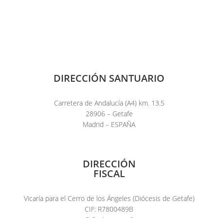
DIRECCIÓN SANTUARIO
Carretera de Andalucía (A4) km. 13.5
28906 – Getafe
Madrid – ESPAÑA
DIRECCIÓN
FISCAL
Vicaría para el Cerro de los Ángeles (Diócesis de Getafe)
CIF: R7800489B