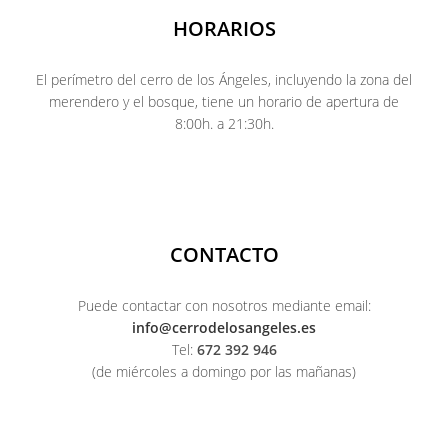
HORARIOS
El perímetro del cerro de los Ángeles, incluyendo la zona del
merendero y el bosque, tiene un horario de apertura de
8:00h. a 21:30h.
CONTACTO
Puede contactar con nosotros mediante email:
info@cerrodelosangeles.es
Tel:
672 392 946
(de miércoles a domingo por las mañanas)