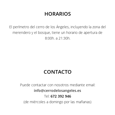
HORARIOS
El perímetro del cerro de los Ángeles, incluyendo la zona del
merendero y el bosque, tiene un horario de apertura de
8:00h. a 21:30h.
CONTACTO
Puede contactar con nosotros mediante email:
info@cerrodelosangeles.es
Tel:
672 392 946
(de miércoles a domingo por las mañanas)