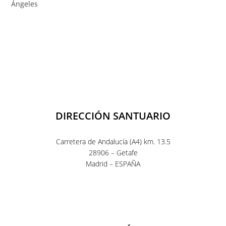
DIRECCIÓN SANTUARIO
Carretera de Andalucía (A4) km. 13.5
28906 – Getafe
Madrid – ESPAÑA