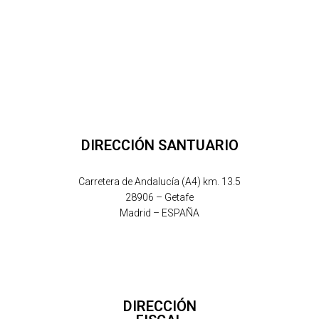
DIRECCIÓN SANTUARIO
Carretera de Andalucía (A4) km. 13.5
28906 – Getafe
Madrid – ESPAÑA
DIRECCIÓN