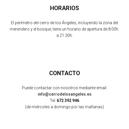
HORARIOS
El perímetro del cerro de los Ángeles, incluyendo la zona del
merendero y el bosque, tiene un horario de apertura de 8:00h.
a 21:30h.
CONTACTO
Puede contactar con nosotros mediante email:
info@cerrodelosangeles.es
Tel:
672 392 946
(de miércoles a domingo por las mañanas)