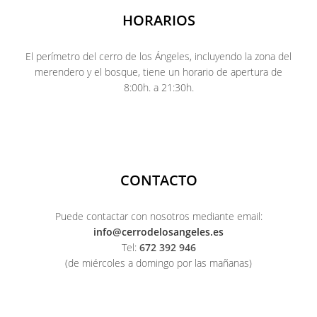
HORARIOS
El perímetro del cerro de los Ángeles, incluyendo la zona del
merendero y el bosque, tiene un horario de apertura de
8:00h. a 21:30h.
CONTACTO
Puede contactar con nosotros mediante email:
info@cerrodelosangeles.es
Tel:
672 392 946
(de miércoles a domingo por las mañanas)