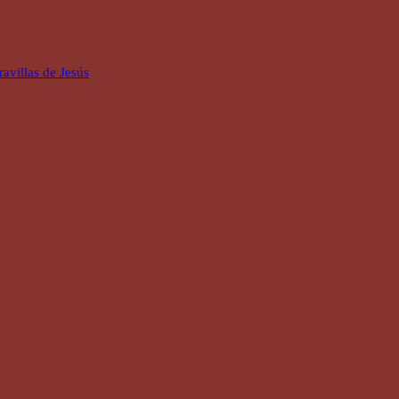
avillas de Jesús