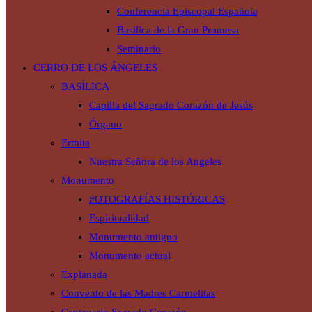
Conferencia Episcopal Española
Basilica de la Gran Promesa
Seminario
CERRO DE LOS ÁNGELES
BASÍLICA
Capilla del Sagrado Corazón de Jesús
Órgano
Ermita
Nuestra Señora de los Angeles
Monumento
FOTOGRAFÍAS HISTÓRICAS
Espiritualidad
Monumento antiguo
Monumento actual
Explanada
Convento de las Madres Carmelitas