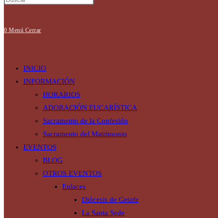
0
Menú
Cerrar
INICIO
INFORMACIÓN
HORARIOS
ADORACIÓN EUCARÍSTICA
Sacramento de la Confesión
Sacramento del Matrimonio
EVENTOS
BLOG
OTROS EVENTOS
Enlaces
Diócesis de Getafe
La Santa Sede