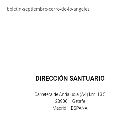
boletin-septiembre-cerro-de-lo-angeles
DIRECCIÓN SANTUARIO
Carretera de Andalucía (A4) km. 13.5
28906 – Getafe
Madrid – ESPAÑA