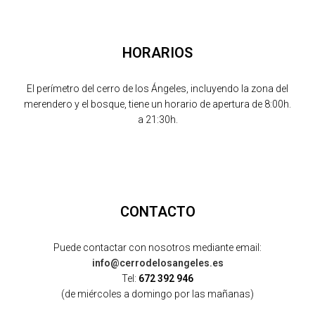
HORARIOS
El perímetro del cerro de los Ángeles, incluyendo la zona del
merendero y el bosque, tiene un horario de apertura de 8:00h.
a 21:30h.
CONTACTO
Puede contactar con nosotros mediante email:
info@cerrodelosangeles.es
Tel:
672 392 946
(de miércoles a domingo por las mañanas)