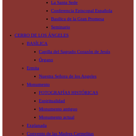
La Santa Sede
Conferencia Episcopal Española
Basilica de la Gran Promesa
Seminario
CERRO DE LOS ÁNGELES
BASÍLICA
Capilla del Sagrado Corazón de Jesús
Órgano
Ermita
Nuestra Señora de los Angeles
Monumento
FOTOGRAFÍAS HISTÓRICAS
Espiritualidad
Monumento antiguo
Monumento actual
Explanada
Convento de las Madres Carmelitas