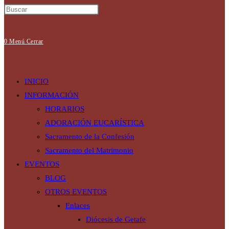
0
Menú
Cerrar
INICIO
INFORMACIÓN
HORARIOS
ADORACIÓN EUCARÍSTICA
Sacramento de la Confesión
Sacramento del Matrimonio
EVENTOS
BLOG
OTROS EVENTOS
Enlaces
Diócesis de Getafe