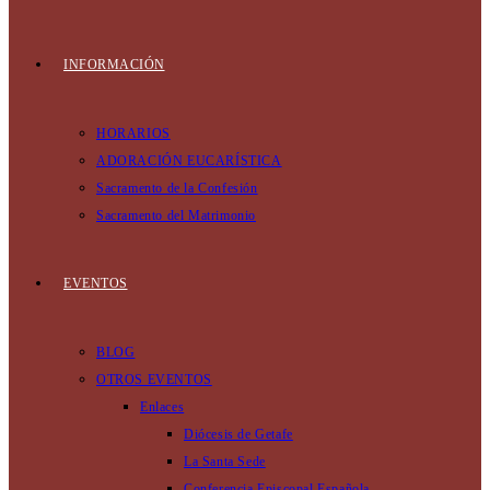
INFORMACIÓN
HORARIOS
ADORACIÓN EUCARÍSTICA
Sacramento de la Confesión
Sacramento del Matrimonio
EVENTOS
BLOG
OTROS EVENTOS
Enlaces
Diócesis de Getafe
La Santa Sede
Conferencia Episcopal Española