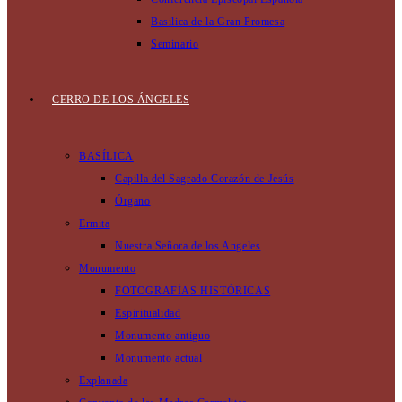
Basilica de la Gran Promesa
Seminario
CERRO DE LOS ÁNGELES
BASÍLICA
Capilla del Sagrado Corazón de Jesús
Órgano
Ermita
Nuestra Señora de los Angeles
Monumento
FOTOGRAFÍAS HISTÓRICAS
Espiritualidad
Monumento antiguo
Monumento actual
Explanada