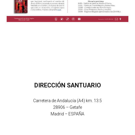
DIRECCIÓN SANTUARIO
Carretera de Andalucía (A4) km. 13.5
28906 – Getafe
Madrid – ESPAÑA