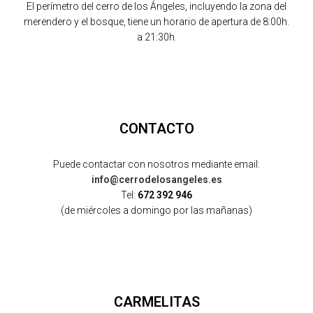
El perímetro del cerro de los Ángeles, incluyendo la zona del
merendero y el bosque, tiene un horario de apertura de 8:00h.
a 21:30h.
CONTACTO
Puede contactar con nosotros mediante email:
info@cerrodelosangeles.es
Tel:
672 392 946
(de miércoles a domingo por las mañanas)
CARMELITAS