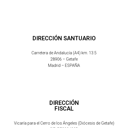
DIRECCIÓN SANTUARIO
Carretera de Andalucía (A4) km. 13.5
28906 – Getafe
Madrid – ESPAÑA
DIRECCIÓN
FISCAL
Vicaría para el Cerro de los Ángeles (Diócesis de Getafe)