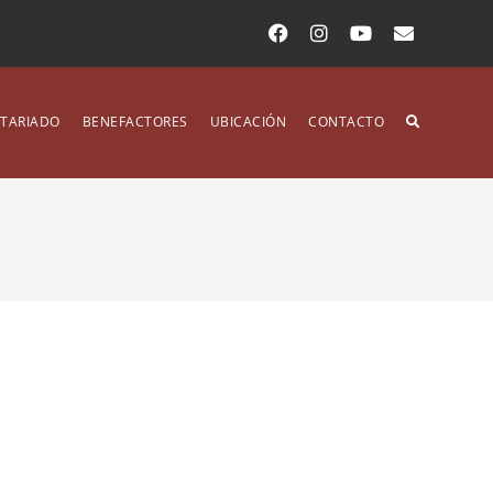
TARIADO
BENEFACTORES
UBICACIÓN
CONTACTO