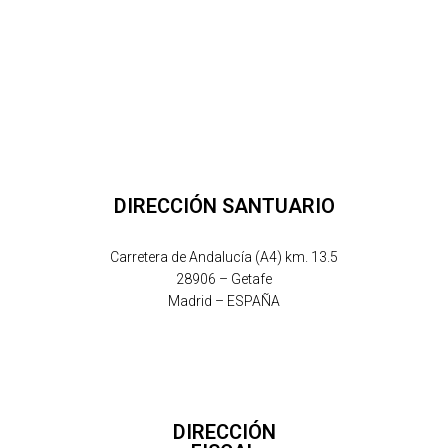
DIRECCIÓN SANTUARIO
Carretera de Andalucía (A4) km. 13.5
28906 – Getafe
Madrid – ESPAÑA
DIRECCIÓN