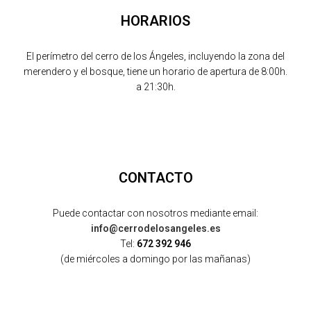
HORARIOS
El perímetro del cerro de los Ángeles, incluyendo la zona del
merendero y el bosque, tiene un horario de apertura de 8:00h.
a 21:30h.
CONTACTO
Puede contactar con nosotros mediante email:
info@cerrodelosangeles.es
Tel:
672 392 946
(de miércoles a domingo por las mañanas)