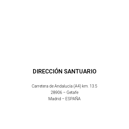
DIRECCIÓN SANTUARIO
Carretera de Andalucía (A4) km. 13.5
28906 – Getafe
Madrid – ESPAÑA