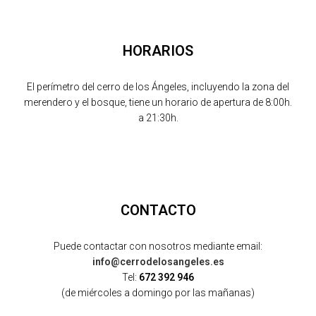
HORARIOS
El perímetro del cerro de los Ángeles, incluyendo la zona del
merendero y el bosque, tiene un horario de apertura de 8:00h.
a 21:30h.
CONTACTO
Puede contactar con nosotros mediante email:
info@cerrodelosangeles.es
Tel:
672 392 946
(de miércoles a domingo por las mañanas)