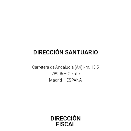
DIRECCIÓN SANTUARIO
Carretera de Andalucía (A4) km. 13.5
28906 – Getafe
Madrid – ESPAÑA
DIRECCIÓN
FISCAL