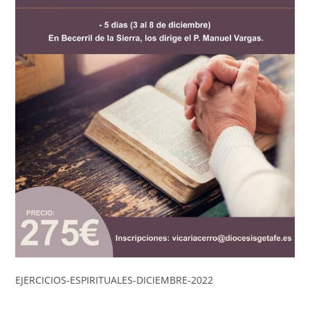
EJERCICIOS-ESPIRITUALES-DICIEMBRE-2022