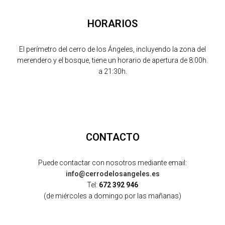
HORARIOS
El perímetro del cerro de los Ángeles, incluyendo la zona del
merendero y el bosque, tiene un horario de apertura de 8:00h.
a 21:30h.
CONTACTO
Puede contactar con nosotros mediante email:
info@cerrodelosangeles.es
Tel:
672 392 946
(de miércoles a domingo por las mañanas)