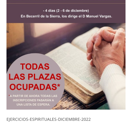
EJERCICIOS-ESPIRITUALES-DICIEMBRE-2022