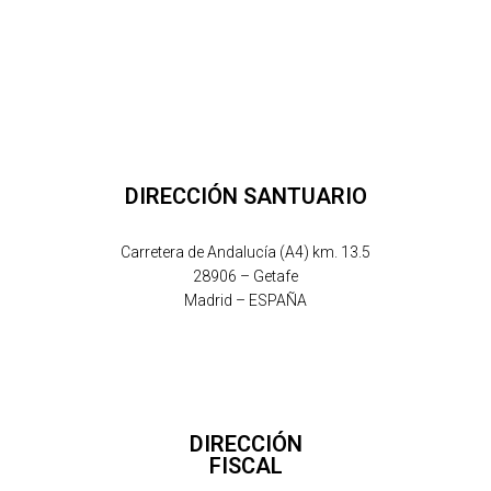
DIRECCIÓN SANTUARIO
Carretera de Andalucía (A4) km. 13.5
28906 – Getafe
Madrid – ESPAÑA
DIRECCIÓN
FISCAL