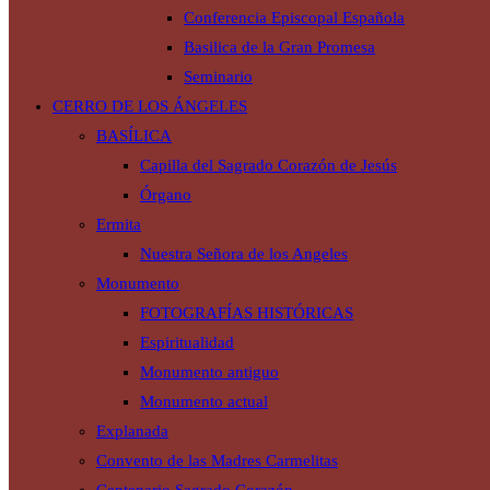
Conferencia Episcopal Española
Basilica de la Gran Promesa
Seminario
CERRO DE LOS ÁNGELES
BASÍLICA
Capilla del Sagrado Corazón de Jesús
Órgano
Ermita
Nuestra Señora de los Angeles
Monumento
FOTOGRAFÍAS HISTÓRICAS
Espiritualidad
Monumento antiguo
Monumento actual
Explanada
Convento de las Madres Carmelitas