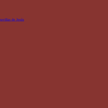
avillas de Jesús