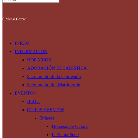
0
Menú
Cerrar
INICIO
INFORMACIÓN
HORARIOS
ADORACIÓN EUCARÍSTICA
Sacramento de la Confesión
Sacramento del Matrimonio
EVENTOS
BLOG
OTROS EVENTOS
Enlaces
Diócesis de Getafe
La Santa Sede