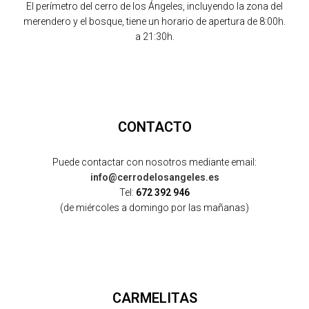
El perímetro del cerro de los Ángeles, incluyendo la zona del
merendero y el bosque, tiene un horario de apertura de 8:00h.
a 21:30h.
CONTACTO
Puede contactar con nosotros mediante email:
info@cerrodelosangeles.es
Tel:
672 392 946
(de miércoles a domingo por las mañanas)
CARMELITAS