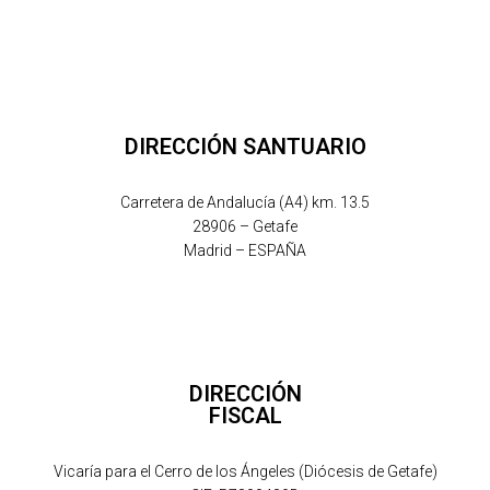
DIRECCIÓN SANTUARIO
Carretera de Andalucía (A4) km. 13.5
28906 – Getafe
Madrid – ESPAÑA
DIRECCIÓN
FISCAL
Vicaría para el Cerro de los Ángeles (Diócesis de Getafe)