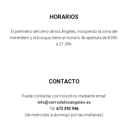
HORARIOS
El perímetro del cerro de los Ángeles, incluyendo la zona del
merendero y el bosque, tiene un horario de apertura de 8:00h.
a 21:30h.
CONTACTO
Puede contactar con nosotros mediante email:
info@cerrodelosangeles.es
Tel:
672 392 946
(de miércoles a domingo por las mañanas)