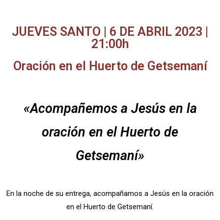
JUEVES SANTO | 6 DE ABRIL 2023 |
21:00h
Oración en el Huerto de Getsemaní
«Acompañemos a Jesús en la
oración en el Huerto de
Getsemaní»
En la noche de su entrega, acompañamos a Jesús en la oración
en el Huerto de Getsemaní.