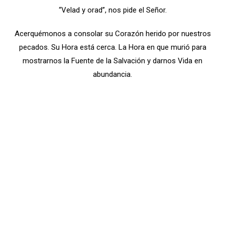
“Velad y orad”, nos pide el Señor.
Acerquémonos a consolar su Corazón herido por nuestros
pecados. Su Hora está cerca. La Hora en que murió para
mostrarnos la Fuente de la Salvación y darnos Vida en
abundancia.