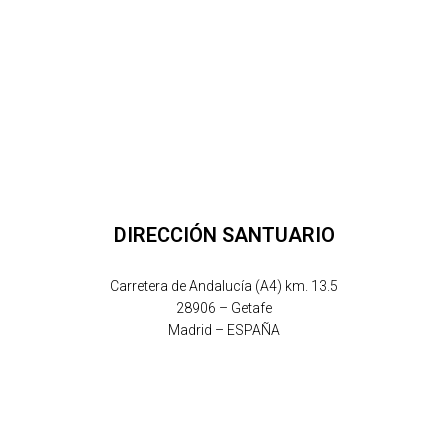
DIRECCIÓN SANTUARIO
Carretera de Andalucía (A4) km. 13.5
28906 – Getafe
Madrid – ESPAÑA