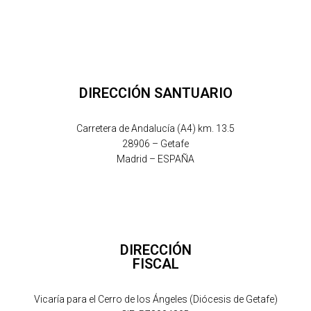
DIRECCIÓN SANTUARIO
Carretera de Andalucía (A4) km. 13.5
28906 – Getafe
Madrid – ESPAÑA
DIRECCIÓN
FISCAL
Vicaría para el Cerro de los Ángeles (Diócesis de Getafe)