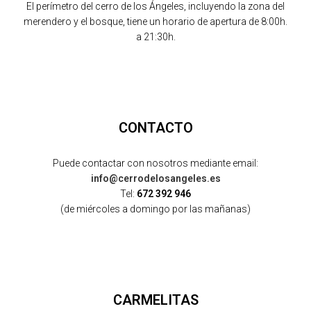
El perímetro del cerro de los Ángeles, incluyendo la zona del
merendero y el bosque, tiene un horario de apertura de 8:00h.
a 21:30h.
CONTACTO
Puede contactar con nosotros mediante email:
info@cerrodelosangeles.es
Tel:
672 392 946
(de miércoles a domingo por las mañanas)
CARMELITAS