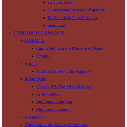
La Santa Sede
Conferencia Episcopal Española
Basilica de la Gran Promesa
Seminario
CERRO DE LOS ÁNGELES
BASÍLICA
Capilla del Sagrado Corazón de Jesús
Órgano
Ermita
Nuestra Señora de los Angeles
Monumento
FOTOGRAFÍAS HISTÓRICAS
Espiritualidad
Monumento antiguo
Monumento actual
Explanada
Convento de las Madres Carmelitas