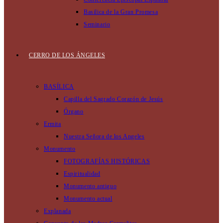
Basilica de la Gran Promesa
Seminario
CERRO DE LOS ÁNGELES
BASÍLICA
Capilla del Sagrado Corazón de Jesús
Órgano
Ermita
Nuestra Señora de los Angeles
Monumento
FOTOGRAFÍAS HISTÓRICAS
Espiritualidad
Monumento antiguo
Monumento actual
Explanada