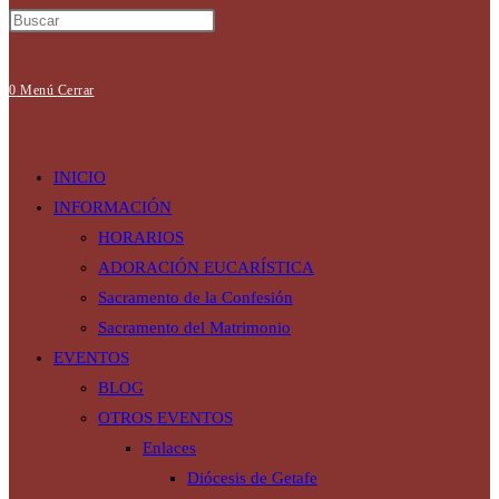
0
Menú
Cerrar
INICIO
INFORMACIÓN
HORARIOS
ADORACIÓN EUCARÍSTICA
Sacramento de la Confesión
Sacramento del Matrimonio
EVENTOS
BLOG
OTROS EVENTOS
Enlaces
Diócesis de Getafe