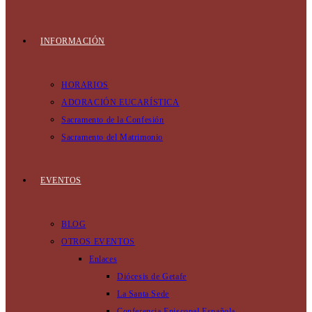
INFORMACIÓN
HORARIOS
ADORACIÓN EUCARÍSTICA
Sacramento de la Confesión
Sacramento del Matrimonio
EVENTOS
BLOG
OTROS EVENTOS
Enlaces
Diócesis de Getafe
La Santa Sede
Conferencia Episcopal Española