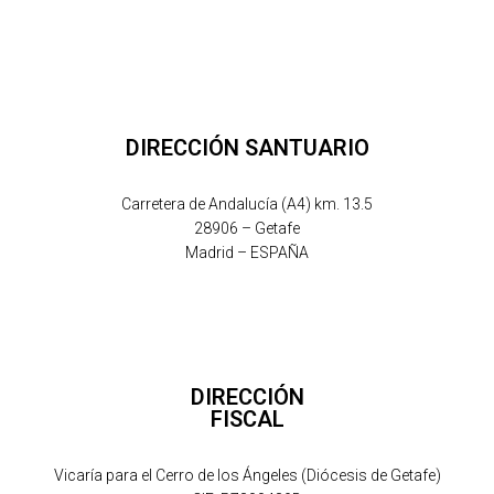
DIRECCIÓN SANTUARIO
Carretera de Andalucía (A4) km. 13.5
28906 – Getafe
Madrid – ESPAÑA
DIRECCIÓN
FISCAL
Vicaría para el Cerro de los Ángeles (Diócesis de Getafe)