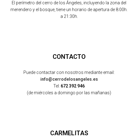
El perímetro del cerro de los Ángeles, incluyendo la zona del
merendero y el bosque, tiene un horario de apertura de 8:00h.
a 21:30h.
CONTACTO
Puede contactar con nosotros mediante email:
info@cerrodelosangeles.es
Tel:
672 392 946
(de miércoles a domingo por las mañanas)
CARMELITAS