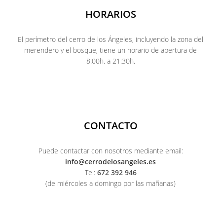
HORARIOS
El perímetro del cerro de los Ángeles, incluyendo la zona del
merendero y el bosque, tiene un horario de apertura de
8:00h. a 21:30h.
CONTACTO
Puede contactar con nosotros mediante email:
info@cerrodelosangeles.es
Tel:
672 392 946
(de miércoles a domingo por las mañanas)