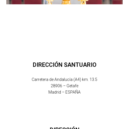
DIRECCIÓN SANTUARIO
Carretera de Andalucía (A4) km. 13.5
28906 – Getafe
Madrid – ESPAÑA