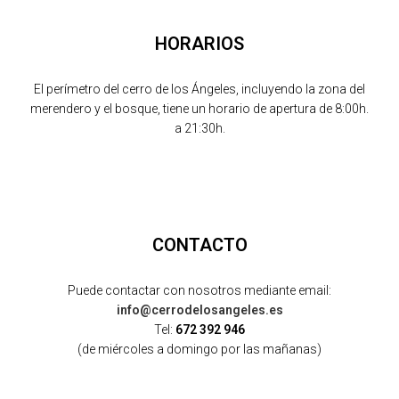
HORARIOS
El perímetro del cerro de los Ángeles, incluyendo la zona del
merendero y el bosque, tiene un horario de apertura de 8:00h.
a 21:30h.
CONTACTO
Puede contactar con nosotros mediante email:
info@cerrodelosangeles.es
Tel:
672 392 946
(de miércoles a domingo por las mañanas)