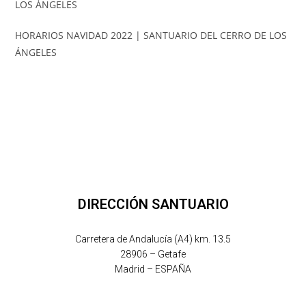
HORARIOS NAVIDAD 2022 | SANTUARIO DEL CERRO DE LOS
ÁNGELES
DIRECCIÓN SANTUARIO
Carretera de Andalucía (A4) km. 13.5
28906 – Getafe
Madrid – ESPAÑA